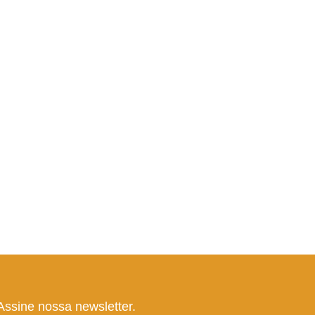
Assine nossa newsletter.