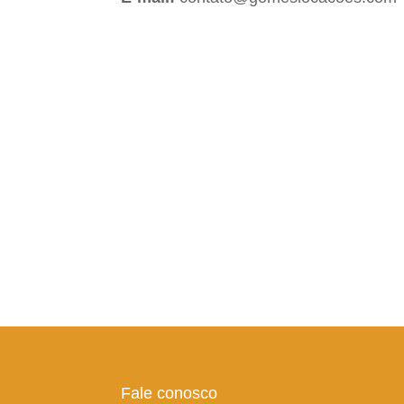
Fale conosco