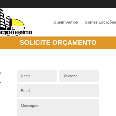
Quem Somos
Gomes Locações
SOLICITE ORÇAMENTO
0
-