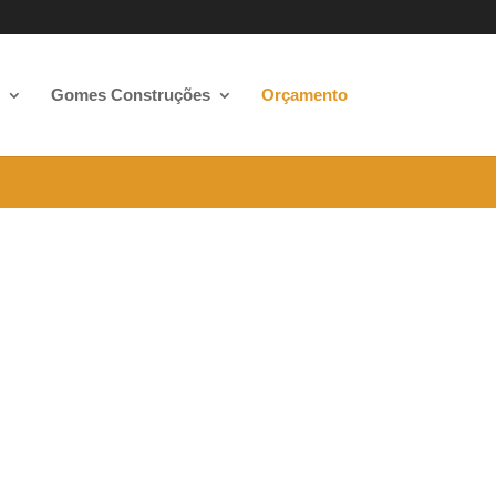
Gomes Construções
Orçamento