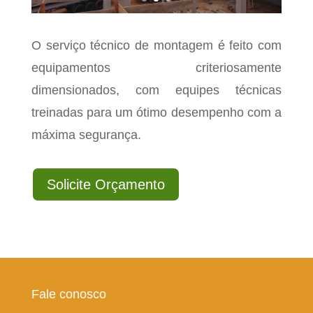
O serviço técnico de montagem é feito com
equipamentos criteriosamente
dimensionados, com equipes técnicas
treinadas para um ótimo desempenho com a
máxima segurança.
Solicite Orçamento
Fale conosco