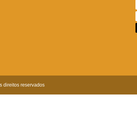
 direitos reservados