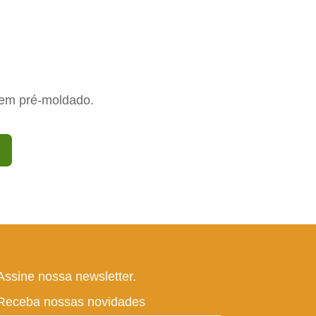
em pré-moldado.
Assine nossa newsletter.
Receba nossas novidades